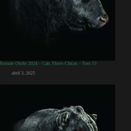
Remate Otoño 2024 – Cab. Flores Chicas – Toro 53
abril 3, 2025