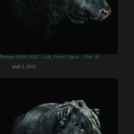
Remate Otoño 2024 – Cab. Flores Chicas – Toro 36
abril 3, 2025