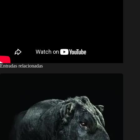
Entradas relacionadas